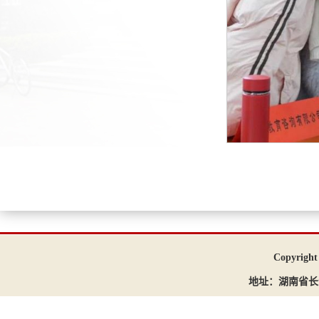
Copyri
地址：湖南省长沙市