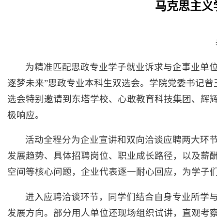
马克思主义
为精准匹配思政专业学子就业诉求与企事业单位招
逐梦未来”思政专业本科生双选会。学院党委书记曾
选会特别邀请到东塔学校、心敢教育科技集团、辉
极响应。
活动全程分为企业宣讲和双向洽谈应聘两大环
发展趋势、具体招聘岗位、职业成长路径，以及薪
空间等核心问题，企业代表逐一耐心回应，为学子
进入应聘洽谈环节，同学们结合自身专业所学
发展方向。部分用人单位还现场组织试讲，直观考