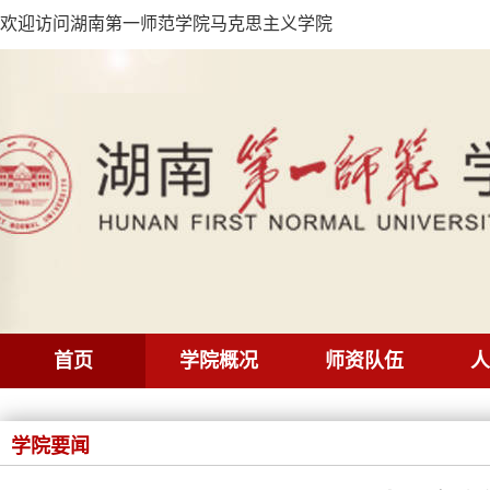
欢迎访问湖南第一师范学院马克思主义学院
首页
学院概况
师资队伍
人
学院要闻