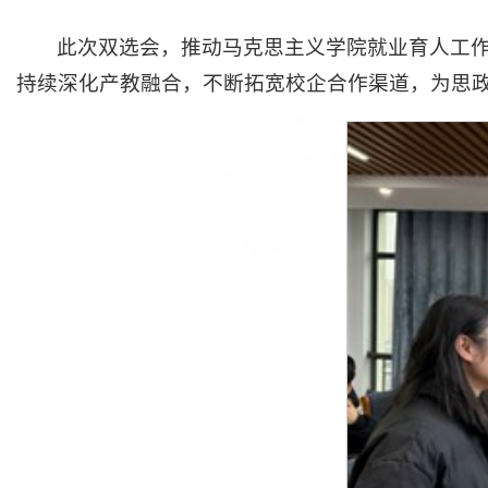
此次双选会，推动马克思主义学院就业育人工
持续深化产教融合，不断拓宽校企合作渠道，为思