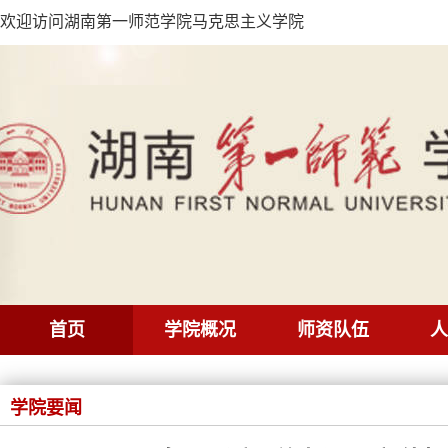
欢迎访问湖南第一师范学院马克思主义学院
首页
学院概况
师资队伍
人
学院要闻