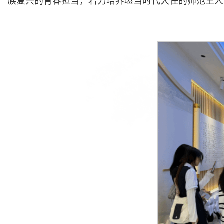
族复兴的青春担当，着力培养堪当时代大任的师范生人