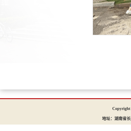
Copyri
地址：湖南省长沙市