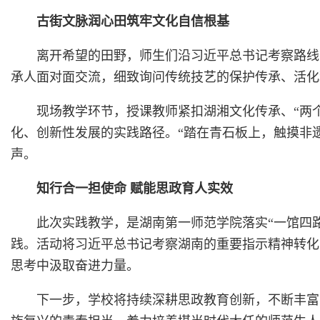
古街文脉润心田筑牢文化自信根基
离开希望的田野，师生们沿习近平总书记考察路线
承人面对面交流，细致询问传统技艺的保护传承、活化
现场教学环节，授课教师紧扣湖湘文化传承、“两
化、创新性发展的实践路径。“踏在青石板上，触摸非
声。
知行合一担使命 赋能思政育人实效
此次实践教学，是湖南第一师范学院落实“一馆四路
践。活动将习近平总书记考察湖南的重要指示精神转化
思考中汲取奋进力量。
下一步，学校将持续深耕思政教育创新，不断丰富