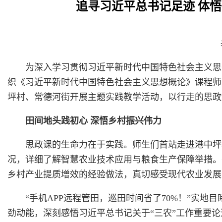
追寻习近平总书记足迹 体
为深入学习贯彻习近平新时代中国特色社会主义思
织《习近平新时代中国特色社会主义思想概论》课程师生
坪村、常德河街开展主题实践教学活动，以行走的思政
田间地头践初心 深悟乡村振兴伟力
思政课的生命力在于实践。师生们首站走进港中坪
况，详细了解智慧农业技术应用与粮食生产保障举措。
乡村产业提质增效的经验做法，真切感受现代农业发展
“手机APP远程管田，巡田时间省了70%！”实
劲动能，深刻感悟习近平总书记关于“三农”工作重要