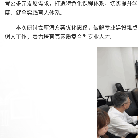
考公多元发展需求，打造特色化课程体系，切实提升学
度，健全实践育人体系。
本次研讨会厘清方案优化思路，破解专业建设难点
树人工作，着力培育高素质复合型专业人才。