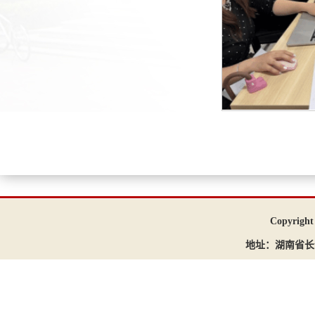
Copyri
地址：湖南省长沙市