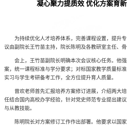
凝心聚力提质效 优化方案育新
为持续优化人才培养体系，完善课程设置，提升专业
议由副院长王竹苗主持，院长陈明及各教研室主任、骨
会上，王竹苗副院长明确本次会议核心任务。他强
案，统一课程标准与学分要求；对标国家教学质量标准
实习与学生考研备考工作，全方位提升育人质量。
曾欢老师首先汇报培养方案修订进展，介绍两大培
任结合国内高校办学经验，针对党史师范专业提出建议
与从教技能。
陈明院长对方案修订工作作出部署。他要求以国家