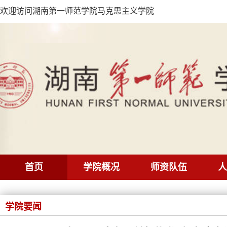
欢迎访问湖南第一师范学院马克思主义学院
首页
学院概况
师资队伍
人
学院要闻