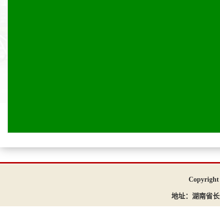
Copyri
地址：湖南省长沙市