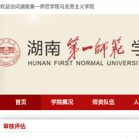
欢迎访问湖南第一师范学院马克思主义学院
首页
学院概况
师资队伍
人
审核评估