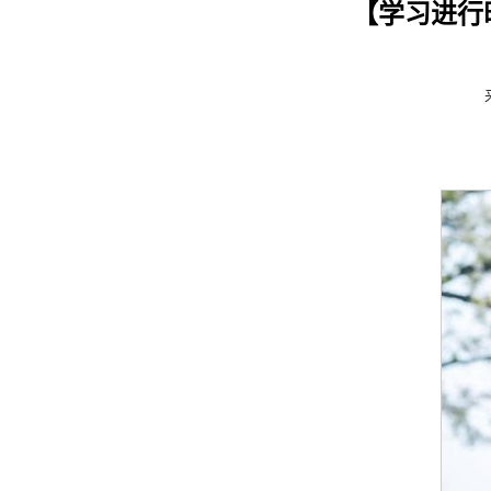
【学习进行