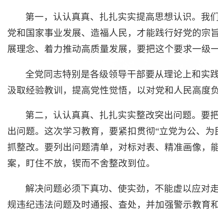
第一，认认真真、扎扎实实提高思想认识。我
党和国家事业发展、造福人民，才能践行好党的宗
展理念、着力推动高质量发展，要把这个要求一级
全党同志特别是各级领导干部要从理论上和实
汲取经验教训，提高党性觉悟，以对党和人民高度
第二，认认真真、扎扎实实整改突出问题。要
出问题。这次学习教育，要紧扣贯彻“立党为公、为
抓整改。要列出问题清单，对标对表、精准画像，
案，盯住不放，锲而不舍整改到位。
解决问题必须下真功、使实劲，不能虚以应对
规违纪违法问题及时通报、查处，并加强警示教育