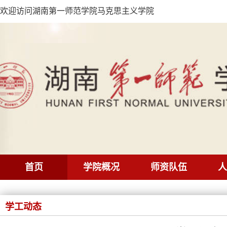
欢迎访问湖南第一师范学院马克思主义学院
首页
学院概况
师资队伍
人
学工动态