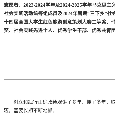
志愿者、2023-2024学年及2024-2025学年
社会实践活动统筹组成员及2024年暑期“三下乡
十四届全国大学生红色旅游创意策划大赛二等奖、“
奖、社会实践先进个人、优秀学生干部、优秀共青团
树立和践行正确政绩观讲了多年、抓了多年，
题，需要长期不断地抓。